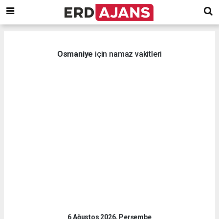
Osmaniye
için namaz vakitleri
6 Ağustos 2026, Perşembe