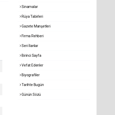
Sinamalar
Rüya Tabirleri
Gazete Manşetleri
Firma Rehberi
Seri İlanlar
Birinci Sayfa
Vefat Edenler
Biyografiler
Tarihte Bugün
Günün Sözü