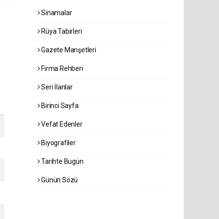
Sinamalar
Rüya Tabirleri
Gazete Manşetleri
Firma Rehberi
Seri İlanlar
Birinci Sayfa
Vefat Edenler
Biyografiler
Tarihte Bugün
Günün Sözü