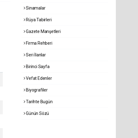
Sinamalar
Rüya Tabirleri
Gazete Manşetleri
Firma Rehberi
Seri İlanlar
Birinci Sayfa
Vefat Edenler
Biyografiler
Tarihte Bugün
Günün Sözü