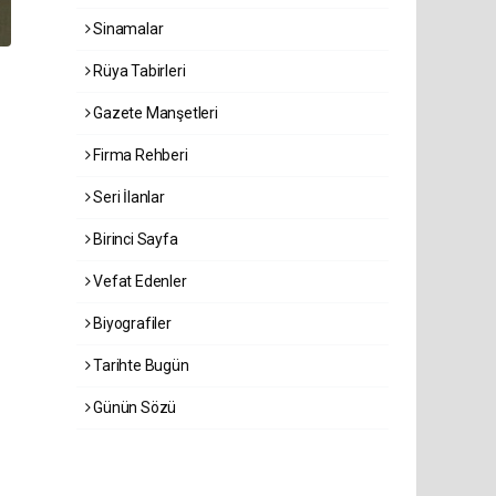
Sinamalar
Rüya Tabirleri
Gazete Manşetleri
Firma Rehberi
Seri İlanlar
Birinci Sayfa
Vefat Edenler
Biyografiler
Tarihte Bugün
Günün Sözü