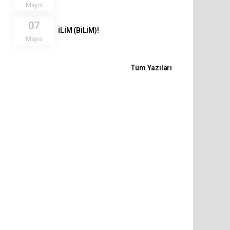
Mayıs
07
İLİM (BİLİM)!
Mayıs
Tüm Yazıları