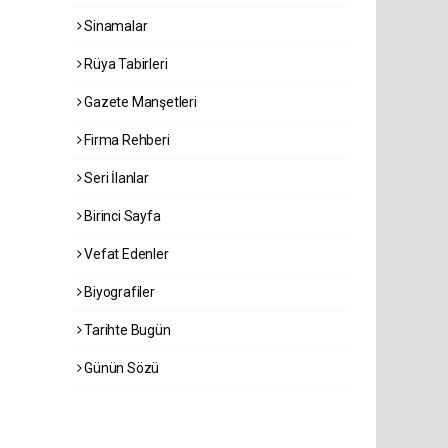
Sinamalar
Rüya Tabirleri
Gazete Manşetleri
Firma Rehberi
Seri İlanlar
Birinci Sayfa
Vefat Edenler
Biyografiler
Tarihte Bugün
Günün Sözü