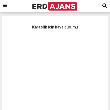
Karabük
için hava durumu