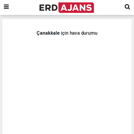
Çanakkale
için hava durumu