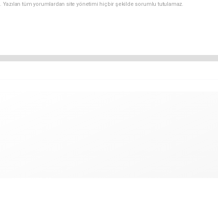
. Yazılan tüm yorumlardan site yönetimi hiçbir şekilde sorumlu tutulamaz.