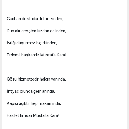
Gariban dostudur tutar elinden,
Dua alır gençten kızdan gelinden,
İyiliği düşürmez hiç dilinden,
Erdemli başkandır Mustafa Kara!
Gözü hizmettedir halkın yanında,
İhtiyaç olunca gelir anında,
Kapısı açıktır hep makamında,
Fazilet timsali Mustafa Kara!