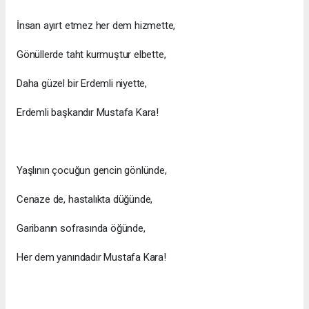
İnsan ayırt etmez her dem hizmette,
Gönüllerde taht kurmuştur elbette,
Daha güzel bir Erdemli niyette,
Erdemli başkandır Mustafa Kara!
Yaşlının çocuğun gencin gönlünde,
Cenaze de, hastalıkta düğünde,
Garibanın sofrasında öğünde,
Her dem yanındadır Mustafa Kara!