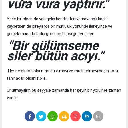
vura vura yaptırır."
Yerle bir olsan da yeri gelip kendini tanıyamayacak kadar
kaybetsen de bireylerde bir mutluluk yönünde ilerleyince ve
gerçek manada tadıp görünce hepsi geçer gider.
"Bir gülümseme
siler bütün acıyı."
Her ne olursa olsun mutlu olmayı ve mutlu etmeyi seçin kötü
tanınacak olsanız bile.
Unutmayalım bu seyyale zamanda her şeyin bir yolu her zaman
vardır.