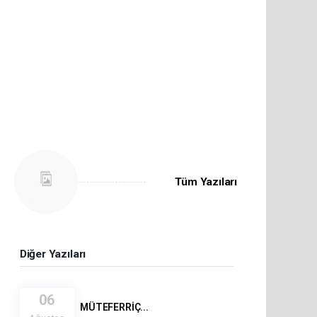
Tüm Yazıları
Diğer Yazıları
06
MÜTEFERRİÇ...