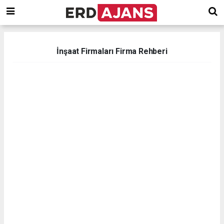
İnşaat Firmaları Firma Rehberi