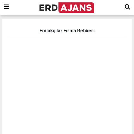
Emlakçılar Firma Rehberi