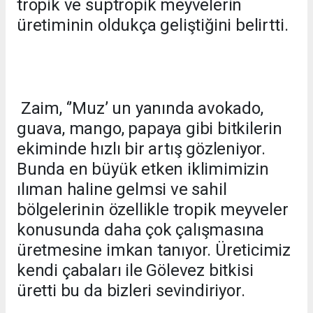
tropik ve suptropik meyvelerin
üretiminin oldukça geliştiğini belirtti.
Zaim, ‘’Muz’ un yanında avokado,
guava, mango, papaya gibi bitkilerin
ekiminde hızlı bir artış gözleniyor.
Bunda en büyük etken iklimimizin
ılıman haline gelmsi ve sahil
bölgelerinin özellikle tropik meyveler
konusunda daha çok çalışmasına
üretmesine imkan tanıyor. Üreticimiz
kendi çabaları ile Gölevez bitkisi
üretti bu da bizleri sevindiriyor.