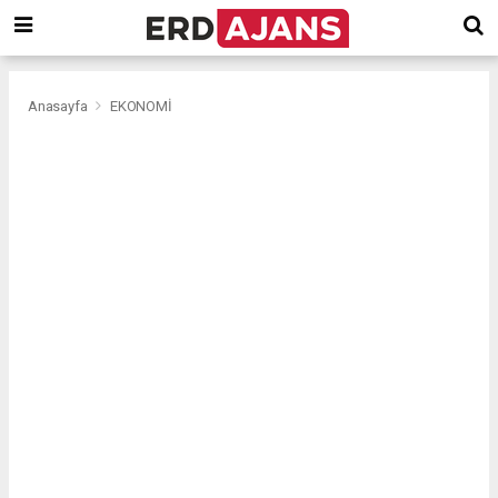
Anasayfa
EKONOMİ