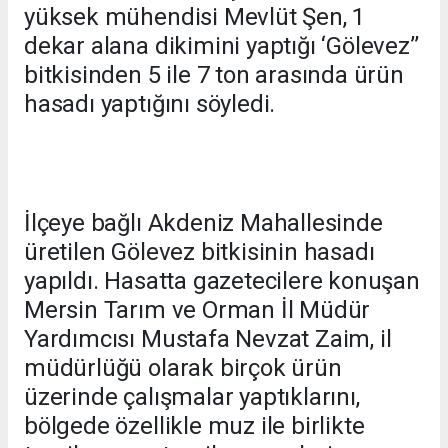
yüksek mühendisi Mevlüt Şen, 1
dekar alana dikimini yaptığı ‘Gölevez’’
bitkisinden 5 ile 7 ton arasında ürün
hasadı yaptığını söyledi.
İlçeye bağlı Akdeniz Mahallesinde
üretilen Gölevez bitkisinin hasadı
yapıldı. Hasatta gazetecilere konuşan
Mersin Tarım ve Orman İl Müdür
Yardımcısı Mustafa Nevzat Zaim, il
müdürlüğü olarak birçok ürün
üzerinde çalışmalar yaptıklarını,
bölgede özellikle muz ile birlikte