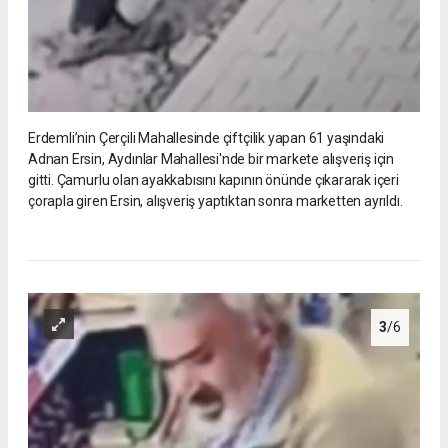
Erdemli’nin Çerçili Mahallesinde çiftçilik yapan 61 yaşındaki
Adnan Ersin, Aydınlar Mahallesi'nde bir markete alışveriş için
gitti. Çamurlu olan ayakkabısını kapının önünde çıkararak içeri
çorapla giren Ersin, alışveriş yaptıktan sonra marketten ayrıldı.
3
/6