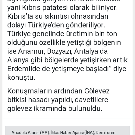
yani Kıbrıs patatesi olarak biliniyor.
Kıbrıs’ta su sıkıntısı olmasından
dolayı Türkiye’den gönderiliyor.
Türkiye genelinde üretimin bin ton
olduğunu özellikle yetiştiği bölgenin
ise Anamur, Bozyazı, Antalya da
Alanya gibi bölgelerde yetişirken artık
Erdemlide de yetişmeye başladı’’ diye
konuştu.
Konuşmaların ardından Gölevez
bitkisi hasadı yapıldı, davetlilere
gölevez ikramında bulunuldu.
Anadolu Ajansı (AA), İhlas Haber Ajansı (İHA), Demirören