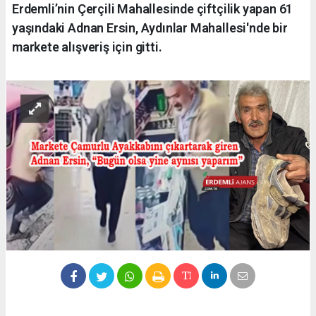
Erdemli’nin Çerçili Mahallesinde çiftçilik yapan 61
yaşındaki Adnan Ersin, Aydınlar Mahallesi'nde bir
markete alışveriş için gitti.