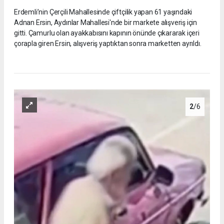
Erdemli’nin Çerçili Mahallesinde çiftçilik yapan 61 yaşındaki
Adnan Ersin, Aydınlar Mahallesi'nde bir markete alışveriş için
gitti. Çamurlu olan ayakkabısını kapının önünde çıkararak içeri
çorapla giren Ersin, alışveriş yaptıktan sonra marketten ayrıldı.
2
/6