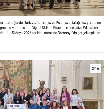
dinatörlüğünde, Türkiye, Romanya ve Polonya ortaklığında yürütülen
ostic Methods and Digital Skills in Education: Inclusive Education
, 11-15 Mayıs 2026 tarihleri arasında Romanya’da gerçekleştirilen
.
2
/16