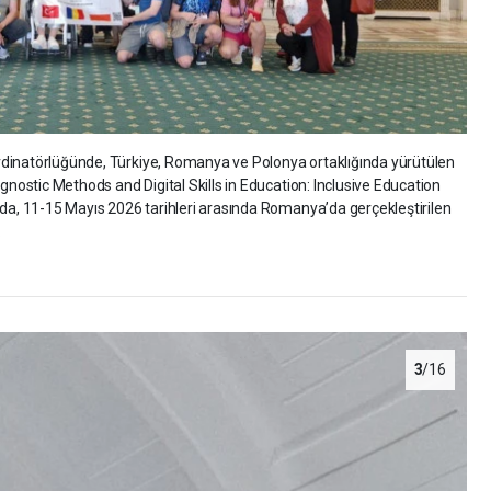
dinatörlüğünde, Türkiye, Romanya ve Polonya ortaklığında yürütülen
ostic Methods and Digital Skills in Education: Inclusive Education
, 11-15 Mayıs 2026 tarihleri arasında Romanya’da gerçekleştirilen
.
3
/16