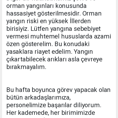
orman yangınları konusunda
hassasiyet gösterilmesidir. Orman
yangın riski en yüksek İllerden
birisiyiz. Lütfen yangına sebebiyet
vermesi muhtemel hususlarda azami
özen gösterelim. Bu konudaki
yasaklara riayet edelim. Yangın
çıkartabilecek arıkları asla çevreye
bırakmayalım.
Bu hafta boyunca görev yapacak olan
bütün arkadaşlarımıza,
personelimize başarılar diliyorum.
Her kademede, her birimimizde