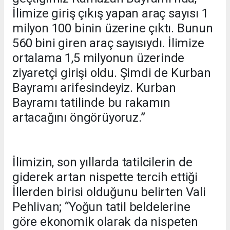
İlimize giriş çıkış yapan araç sayısı 1
milyon 100 binin üzerine çıktı. Bunun
560 bini giren araç sayısıydı. İlimize
ortalama 1,5 milyonun üzerinde
ziyaretçi girişi oldu. Şimdi de Kurban
Bayramı arifesindeyiz. Kurban
Bayramı tatilinde bu rakamın
artacağını öngörüyoruz.”
İlimizin, son yıllarda tatilcilerin de
giderek artan nispette tercih ettiği
İllerden birisi olduğunu belirten Vali
Pehlivan; “Yoğun tatil beldelerine
göre ekonomik olarak da nispeten