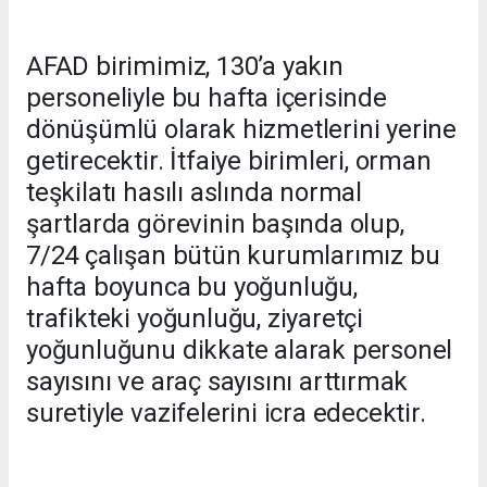
AFAD birimimiz, 130’a yakın
personeliyle bu hafta içerisinde
dönüşümlü olarak hizmetlerini yerine
getirecektir. İtfaiye birimleri, orman
teşkilatı hasılı aslında normal
şartlarda görevinin başında olup,
7/24 çalışan bütün kurumlarımız bu
hafta boyunca bu yoğunluğu,
trafikteki yoğunluğu, ziyaretçi
yoğunluğunu dikkate alarak personel
sayısını ve araç sayısını arttırmak
suretiyle vazifelerini icra edecektir.