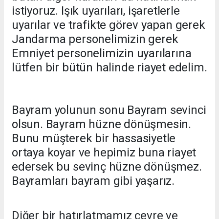
istiyoruz. Işık uyarıları, işaretlerle
uyarılar ve trafikte görev yapan gerek
Jandarma personelimizin gerek
Emniyet personelimizin uyarılarına
lütfen bir bütün halinde riayet edelim.
Bayram yolunun sonu Bayram sevinci
olsun. Bayram hüzne dönüşmesin.
Bunu müşterek bir hassasiyetle
ortaya koyar ve hepimiz buna riayet
edersek bu sevinç hüzne dönüşmez.
Bayramları bayram gibi yaşarız.
Diğer bir hatırlatmamız çevre ve