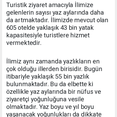
Turistik ziyaret amacıyla İlimize
gelenlerin sayısı yaz aylarında daha
da artmaktadır. İlimizde mevcut olan
605 otelde yaklaşık 43 bin yatak
kapasitesiyle turistlere hizmet
vermektedir.
İlimiz aynı zamanda yazlıkların en
çok olduğu illerden birisidir. Bugün
itibariyle yaklaşık 55 bin yazlık
bulunmaktadır. Bu da elbette ki
özellikle yaz aylarında bir nüfus ve
ziyaretçi yoğunluğuna vesile
olmaktadır. Yaz boyu ve yıl boyu
yaşanacak yoğunlukları da dikkate