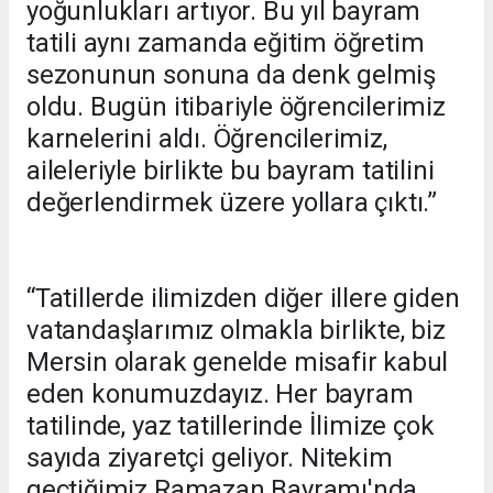
yoğunlukları artıyor. Bu yıl bayram
tatili aynı zamanda eğitim öğretim
sezonunun sonuna da denk gelmiş
oldu. Bugün itibariyle öğrencilerimiz
karnelerini aldı. Öğrencilerimiz,
aileleriyle birlikte bu bayram tatilini
değerlendirmek üzere yollara çıktı.”
“Tatillerde ilimizden diğer illere giden
vatandaşlarımız olmakla birlikte, biz
Mersin olarak genelde misafir kabul
eden konumuzdayız. Her bayram
tatilinde, yaz tatillerinde İlimize çok
sayıda ziyaretçi geliyor. Nitekim
geçtiğimiz Ramazan Bayramı'nda,