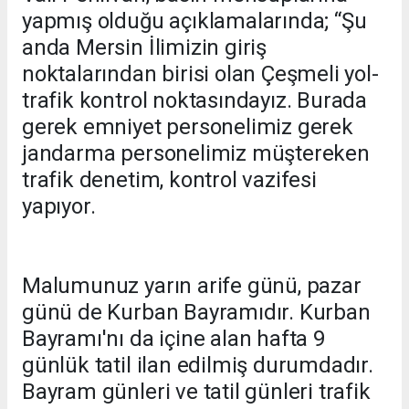
yapmış olduğu açıklamalarında; “Şu
anda Mersin İlimizin giriş
noktalarından birisi olan Çeşmeli yol-
trafik kontrol noktasındayız. Burada
gerek emniyet personelimiz gerek
jandarma personelimiz müştereken
trafik denetim, kontrol vazifesi
yapıyor.
Malumunuz yarın arife günü, pazar
günü de Kurban Bayramıdır. Kurban
Bayramı'nı da içine alan hafta 9
günlük tatil ilan edilmiş durumdadır.
Bayram günleri ve tatil günleri trafik