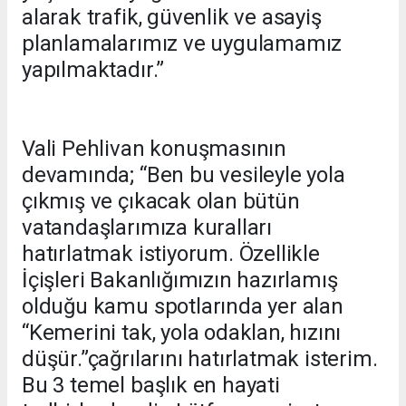
alarak trafik, güvenlik ve asayiş
planlamalarımız ve uygulamamız
yapılmaktadır.”
Vali Pehlivan konuşmasının
devamında; “Ben bu vesileyle yola
çıkmış ve çıkacak olan bütün
vatandaşlarımıza kuralları
hatırlatmak istiyorum. Özellikle
İçişleri Bakanlığımızın hazırlamış
olduğu kamu spotlarında yer alan
“Kemerini tak, yola odaklan, hızını
düşür.”çağrılarını hatırlatmak isterim.
Bu 3 temel başlık en hayati