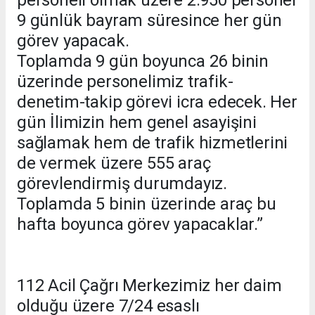
9 günlük bayram süresince her gün
görev yapacak.
Toplamda 9 gün boyunca 26 binin
üzerinde personelimiz trafik-
denetim-takip görevi icra edecek. Her
gün İlimizin hem genel asayişini
sağlamak hem de trafik hizmetlerini
de vermek üzere 555 araç
görevlendirmiş durumdayız.
Toplamda 5 binin üzerinde araç bu
hafta boyunca görev yapacaklar.”
112 Acil Çağrı Merkezimiz her daim
olduğu üzere 7/24 esaslı