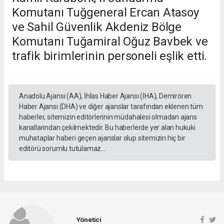
Komutanı Tuğgeneral Ercan Atasoy
ve Sahil Güvenlik Akdeniz Bölge
Komutanı Tuğamiral Oğuz Bavbek ve
trafik birimlerinin personeli eşlik etti.
Anadolu Ajansı (AA), İhlas Haber Ajansı (İHA), Demirören
Haber Ajansı (DHA) ve diğer ajanslar tarafından eklenen tüm
haberler, sitemizin editörlerinin müdahalesi olmadan ajans
kanallarından çekilmektedir. Bu haberlerde yer alan hukuki
muhataplar haberi geçen ajanslar olup sitemizin hiç bir
editörü sorumlu tutulamaz...
Yönetici