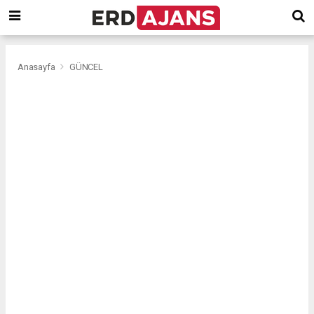
Anasayfa
GÜNCEL