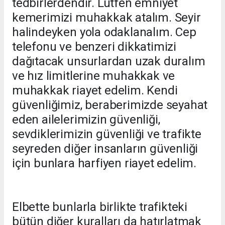
tedbirlerdendir. Lütfen emniyet
kemerimizi muhakkak atalım. Seyir
halindeyken yola odaklanalım. Cep
telefonu ve benzeri dikkatimizi
dağıtacak unsurlardan uzak duralım
ve hız limitlerine muhakkak ve
muhakkak riayet edelim. Kendi
güvenliğimiz, beraberimizde seyahat
eden ailelerimizin güvenliği,
sevdiklerimizin güvenliği ve trafikte
seyreden diğer insanların güvenliği
için bunlara harfiyen riayet edelim.
Elbette bunlarla birlikte trafikteki
bütün diğer kuralları da hatırlatmak