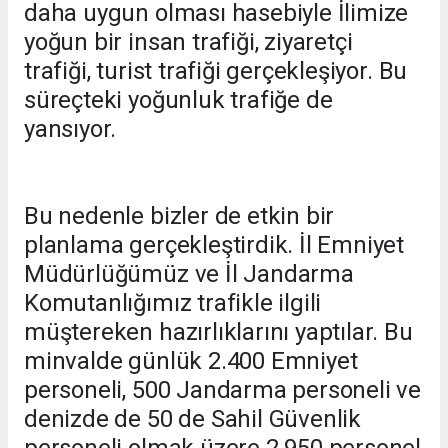
daha uygun olması hasebiyle İlimize
yoğun bir insan trafiği, ziyaretçi
trafiği, turist trafiği gerçekleşiyor. Bu
süreçteki yoğunluk trafiğe de
yansıyor.
Bu nedenle bizler de etkin bir
planlama gerçekleştirdik. İl Emniyet
Müdürlüğümüz ve İl Jandarma
Komutanlığımız trafikle ilgili
müştereken hazırlıklarını yaptılar. Bu
minvalde günlük 2.400 Emniyet
personeli, 500 Jandarma personeli ve
denizde de 50 de Sahil Güvenlik
personeli olmak üzere 2.950 personel