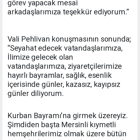
görev yapacak mesai
arkadaşlarımıza teşekkür ediyorum.”
Vali Pehlivan konuşmasının sonunda;
“Seyahat edecek vatandaşlarımıza,
İlimize gelecek olan
vatandaşlarımıza, ziyaretçilerimize
hayırlı bayramlar, sağlık, esenlik
içerisinde günler, kazasız, kayıpsız
günler diliyorum.
Kurban Bayramı'na girmek üzereyiz.
Şimdiden başta Mersinli kıymetli
hemşehrilerimiz olmak üzere bütün