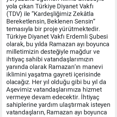
yola çıkan Türkiye Diyanet Vakfı
(TDV) ile “Kardeşliğimiz Zekâtla
Bereketlensin, Beklenen Sensin”
temasıyla bir proje yürütmektedir.
Türkiye Diyanet Vakfı Erdemli Şubesi
olarak, bu yılda Ramazan ayı boyunca
milletimizin desteğiyle mağdur ve
ihtiyaç sahibi vatandaşlarımızın
yanında olarak Ramazan’ın manevi
iklimini yaşatma gayreti içerisinde
olacağız. Her yıl olduğu gibi bu yıl da
Aşevimiz vatandaşlarımıza hizmet
vermeye devam edecektir. İhtiyaç
sahiplerine yardım ulaştırmak isteyen
vatandaşların, Ramazan ayı boyunca