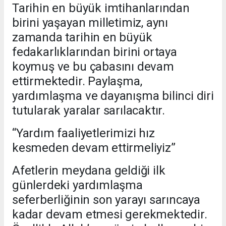
Tarihin en büyük imtihanlarından
birini yaşayan milletimiz, aynı
zamanda tarihin en büyük
fedakarlıklarından birini ortaya
koymuş ve bu çabasını devam
ettirmektedir. Paylaşma,
yardımlaşma ve dayanışma bilinci diri
tutularak yaralar sarılacaktır.
“Yardım faaliyetlerimizi hız
kesmeden devam ettirmeliyiz”
Afetlerin meydana geldiği ilk
günlerdeki yardımlaşma
seferberliğinin son yarayı sarıncaya
kadar devam etmesi gerekmektedir.