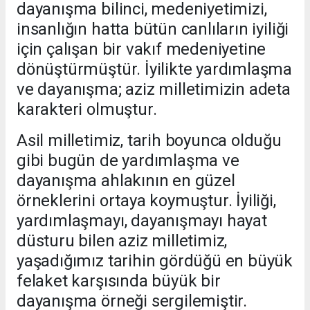
dayanışma bilinci, medeniyetimizi,
insanlığın hatta bütün canlıların iyiliği
için çalışan bir vakıf medeniyetine
dönüştürmüştür. İyilikte yardımlaşma
ve dayanışma; aziz milletimizin adeta
karakteri olmuştur.
Asil milletimiz, tarih boyunca olduğu
gibi bugün de yardımlaşma ve
dayanışma ahlakının en güzel
örneklerini ortaya koymuştur. İyiliği,
yardımlaşmayı, dayanışmayı hayat
düsturu bilen aziz milletimiz,
yaşadığımız tarihin gördüğü en büyük
felaket karşısında büyük bir
dayanışma örneği sergilemiştir.