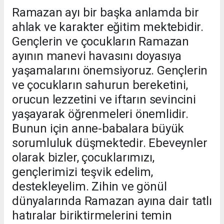
Ramazan ayı bir başka anlamda bir
ahlak ve karakter eğitim mektebidir.
Gençlerin ve çocukların Ramazan
ayının manevi havasını doyasıya
yaşamalarını önemsiyoruz. Gençlerin
ve çocukların sahurun bereketini,
orucun lezzetini ve iftarın sevincini
yaşayarak öğrenmeleri önemlidir.
Bunun için anne-babalara büyük
sorumluluk düşmektedir. Ebeveynler
olarak bizler, çocuklarımızı,
gençlerimizi teşvik edelim,
destekleyelim. Zihin ve gönül
dünyalarında Ramazan ayına dair tatlı
hatıralar biriktirmelerini temin