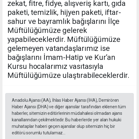
zekat, fitre, fidye, alışveriş kartı, gıda
paketi, temizlik, hijyen paketi, iftar-
sahur ve bayramlık bağışlarını İlçe
Müftülüğümüze gelerek
yapabileceklerdir. Müftülüğümüze
gelemeyen vatandaşlarımız ise
bağışlarını İmam-Hatip ve Kur’an
Kursu hocalarımız vasıtasıyla
Müftülüğümüze ulaştırabileceklerdir.
Anadolu Ajansı (AA), İhlas Haber Ajansı (İHA), Demirören
Haber Ajansı (DHA) ve diğer ajanslar tarafından eklenen tüm
haberler, sitemizin editörlerinin müdahalesi olmadan ajans
kanallarından çekilmektedir. Bu haberlerde yer alan hukuki
muhataplar haberi geçen ajanslar olup sitemizin hiç bir
editörü sorumlu tutulamaz...