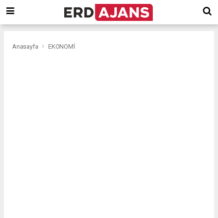
Anasayfa
EKONOMİ