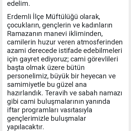
edelim.
Erdemli İlçe Müftülüğü olarak,
çocukların, gençlerin ve kadınların
Ramazanın manevi ikliminden,
camilerin huzur veren atmosferinden
azami derecede istifade edebilmeleri
için gayret ediyoruz; cami görevlileri
başta olmak üzere bütün
personelimiz, büyük bir heyecan ve
samimiyetle bu güzel ana
hazırlandık. Teravih ve sabah namazı
gibi cami buluşmalarının yanında
iftar programları vasıtasıyla
gençlerimizle buluşmalar
yapılacaktır.