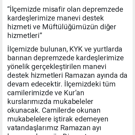
“İlçemizde misafir olan depremzede
kardeşlerimize manevi destek
hizmeti ve Müftülüğümüzün diğer
hizmetleri”
İlçemizde bulunan, KYK ve yurtlarda
barınan depremzede kardeşlerimize
yönelik gerçekleştirilen manevi
destek hizmetleri Ramazan ayında da
devam edecektir. İlçemizdeki tüm
camilerimizde ve Kur’an
kurslarımızda mukabeleler
okunacak. Camilerde okunan
mukabelelere iştirak edemeyen
vatandaşlarımız Ramazan ayı