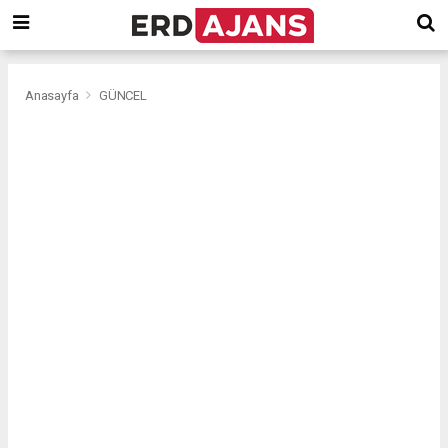
Anasayfa
GÜNCEL