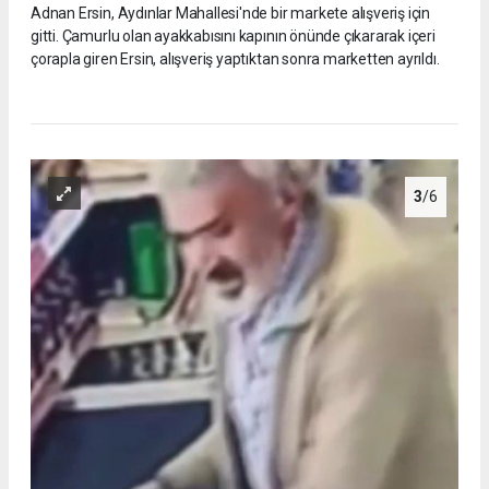
Adnan Ersin, Aydınlar Mahallesi'nde bir markete alışveriş için
gitti. Çamurlu olan ayakkabısını kapının önünde çıkararak içeri
çorapla giren Ersin, alışveriş yaptıktan sonra marketten ayrıldı.
3
/6