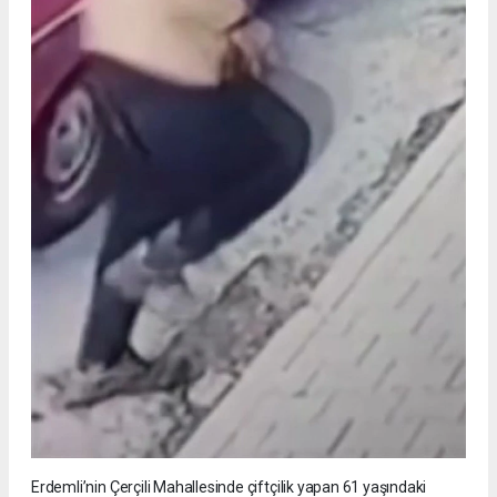
Erdemli’nin Çerçili Mahallesinde çiftçilik yapan 61 yaşındaki