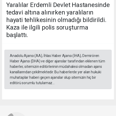
Yaralılar Erdemli Devlet Hastanesinde
tedavi altına alınırken yaralıların
hayati tehlikesinin olmadığı bildirildi.
Kaza ile ilgili polis soruşturma
başlattı.
Anadolu Ajansı (AA), İhlas Haber Ajansı (İHA), Demirören
Haber Ajansı (DHA) ve diğer ajanslar tarafından eklenen tüm
haberler, sitemizin editörlerinin müdahalesi olmadan ajans
kanallarından çekilmektedir. Bu haberlerde yer alan hukuki
muhataplar haberi geçen ajanslar olup sitemizin hiç bir
editörü sorumlu tutulamaz...