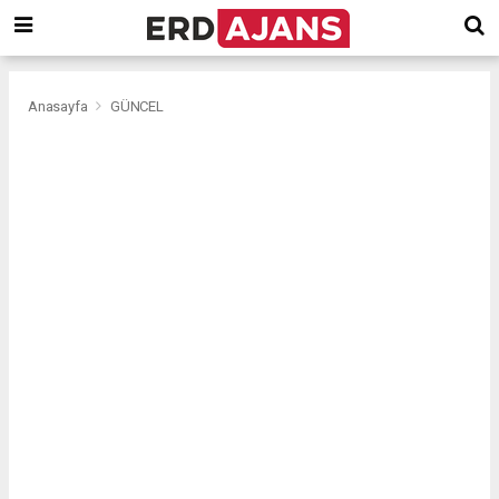
Anasayfa
GÜNCEL