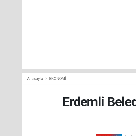
Anasayfa
EKONOMİ
Erdemli Bele