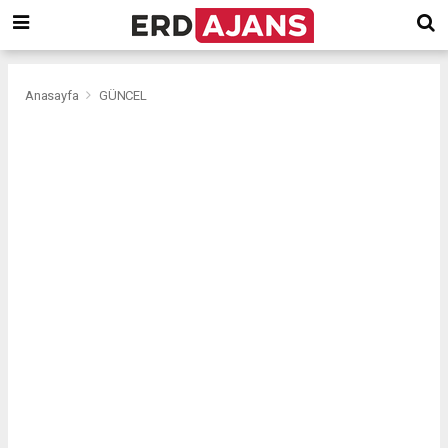
Anasayfa
GÜNCEL