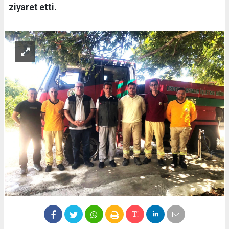
ziyaret etti.