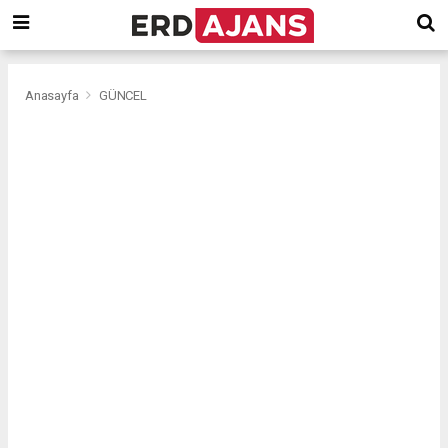
Anasayfa
GÜNCEL