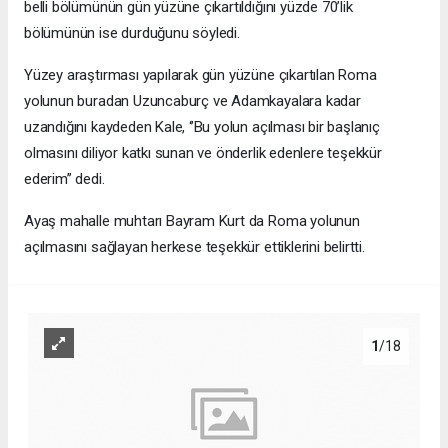
belli bölümünün gün yüzüne çıkartıldığını yüzde 70’lik
bölümünün ise durduğunu söyledi.
Yüzey araştırması yapılarak gün yüzüne çıkartılan Roma
yolunun buradan Uzuncaburç ve Adamkayalara kadar
uzandığını kaydeden Kale, ‘’Bu yolun açılması bir başlanıç
olmasını diliyor katkı sunan ve önderlik edenlere teşekkür
ederim’’ dedi.
Ayaş mahalle muhtarı Bayram Kurt da Roma yolunun
açılmasını sağlayan herkese teşekkür ettiklerini belirtti.
1
/18