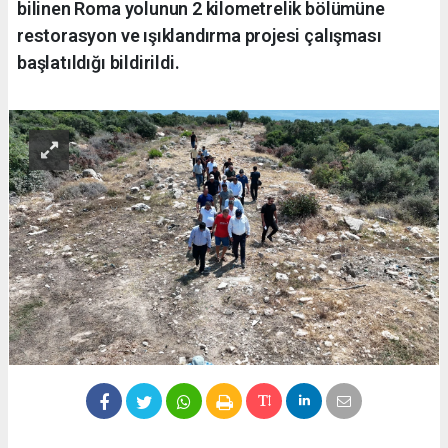
bilinen Roma yolunun 2 kilometrelik bölümüne
restorasyon ve ışıklandırma projesi çalışması
başlatıldığı bildirildi.