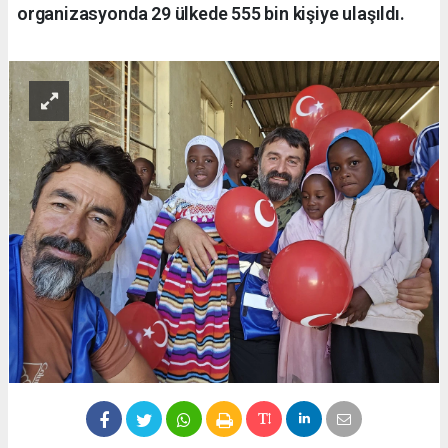
organizasyonda 29 ülkede 555 bin kişiye ulaşıldı.