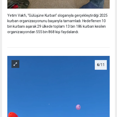
Yetim Vakfı, "Gülüşüne Kurban" sloganıyla gerçekleştirdiği 2025
kurban organizasyonunu başarıyla tamamladı. Hedeflenen 10
bin kurbanı aşarak 29 ülkede toplam 13 bin 186 kurban kesilen
organizasyondan 555 bin 868 kişi faydalandı.
6
/11