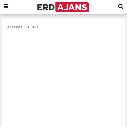
Anasayfa
GÜNCEL