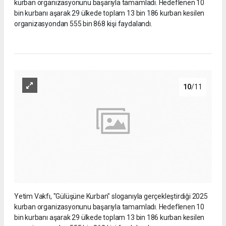
kurban organizasyonunu başarıyla tamamladı. Hedeflenen 10
bin kurbanı aşarak 29 ülkede toplam 13 bin 186 kurban kesilen
organizasyondan 555 bin 868 kişi faydalandı.
10
/11
Yetim Vakfı, "Gülüşüne Kurban" sloganıyla gerçekleştirdiği 2025
kurban organizasyonunu başarıyla tamamladı. Hedeflenen 10
bin kurbanı aşarak 29 ülkede toplam 13 bin 186 kurban kesilen