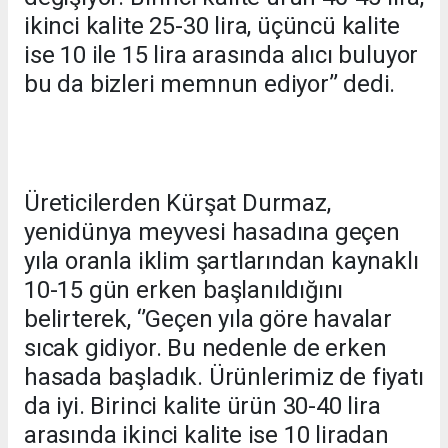
ikinci kalite 25-30 lira, üçüncü kalite
ise 10 ile 15 lira arasında alıcı buluyor
bu da bizleri memnun ediyor’’ dedi.
Üreticilerden Kürşat Durmaz,
yenidünya meyvesi hasadına geçen
yıla oranla iklim şartlarından kaynaklı
10-15 gün erken başlanıldığını
belirterek, ‘’Geçen yıla göre havalar
sıcak gidiyor. Bu nedenle de erken
hasada başladık. Ürünlerimiz de fiyatı
da iyi. Birinci kalite ürün 30-40 lira
arasında ikinci kalite ise 10 liradan