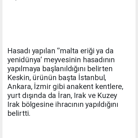
Hasadı yapılan ‘’malta eriği ya da
yenidünya’ meyvesinin hasadının
yapılmaya başlanıldığını belirten
Keskin, ürünün başta İstanbul,
Ankara, İzmir gibi anakent kentlere,
yurt dışında da İran, Irak ve Kuzey
Irak bölgesine ihracının yapıldığını
belirtti.