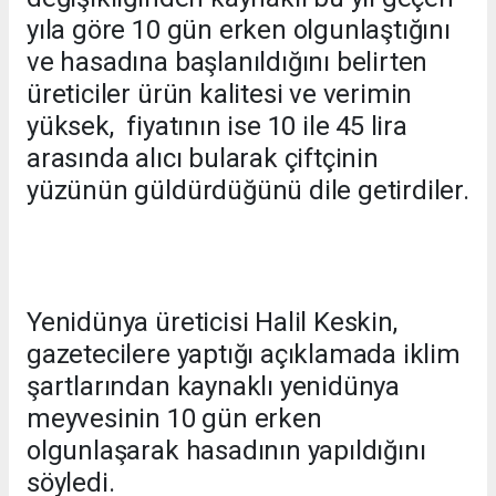
yıla göre 10 gün erken olgunlaştığını
ve hasadına başlanıldığını belirten
üreticiler ürün kalitesi ve verimin
yüksek, fiyatının ise 10 ile 45 lira
arasında alıcı bularak çiftçinin
yüzünün güldürdüğünü dile getirdiler.
Yenidünya üreticisi Halil Keskin,
gazetecilere yaptığı açıklamada iklim
şartlarından kaynaklı yenidünya
meyvesinin 10 gün erken
olgunlaşarak hasadının yapıldığını
söyledi.