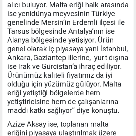
alıcı buluyor. Malta eriği halk arasında
ise yenidünya meyvesinin Türkiye
genelinde Mersin’in Erdemli ilçesi ile
Tarsus bölgesinde Antalya’nın ise
Alanya bölgesinde yetişiyor. Ürün
genel olarak iç piyasaya yani İstanbul,
Ankara, Gaziantep illerine, yurt dışına
ise Irak ve Gürcistan’a ihraç ediliyor.
Ürünümüz kaliteli fiyatımız da iyi
olduğu için yüzümüz gülüyor. Malta
eriği yetiştiği bölgelerde hem
yetiştiricisine hem de çalışanlarına
maddi katkı sağlıyor’’ diye konuştu.
Azize Aksay ise, toplanan malta
eriğini piyasaya ulaştırılmak üzere