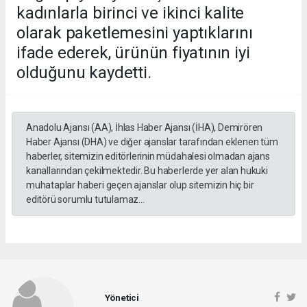
kadınlarla birinci ve ikinci kalite
olarak paketlemesini yaptıklarını
ifade ederek, ürünün fiyatının iyi
olduğunu kaydetti.
Anadolu Ajansı (AA), İhlas Haber Ajansı (İHA), Demirören
Haber Ajansı (DHA) ve diğer ajanslar tarafından eklenen tüm
haberler, sitemizin editörlerinin müdahalesi olmadan ajans
kanallarından çekilmektedir. Bu haberlerde yer alan hukuki
muhataplar haberi geçen ajanslar olup sitemizin hiç bir
editörü sorumlu tutulamaz...
Yönetici