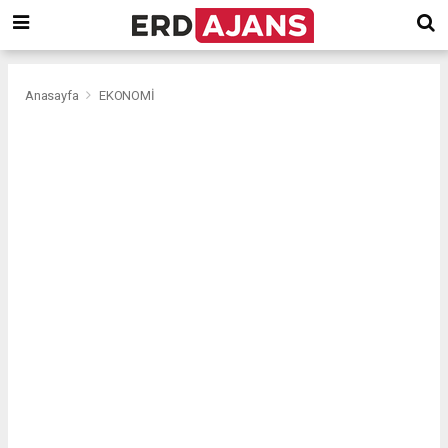
Anasayfa
EKONOMİ