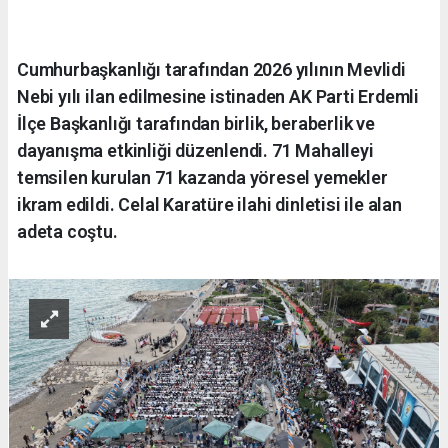
Cumhurbaşkanlığı tarafından 2026 yılının Mevlidi
Nebi yılı ilan edilmesine istinaden AK Parti Erdemli
İlçe Başkanlığı tarafından birlik, beraberlik ve
dayanışma etkinliği düzenlendi. 71 Mahalleyi
temsilen kurulan 71 kazanda yöresel yemekler
ikram edildi. Celal Karatüre ilahi dinletisi ile alan
adeta coştu.