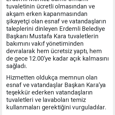
tuvaletinin ücretli olmasından ve
akşam erken kapanmasından
şikayetçi olan esnaf ve vatandaşların
taleplerini dinleyen Erdemli Belediye
Başkanı Mustafa Kara tuvaletlerin
bakımını vakıf yönetiminden
devralarak hem ücretsiz yaptı, hem
de gece 12.00’ye kadar açık kalmasını
sağladı.
Hizmetten oldukça memnun olan
esnaf ve vatandaşlar Başkan Kara’ya
teşekkür ederken vatandaşların
tuvaletleri ve lavaboları temiz
kullanmaları gerektiğini vurguladılar.