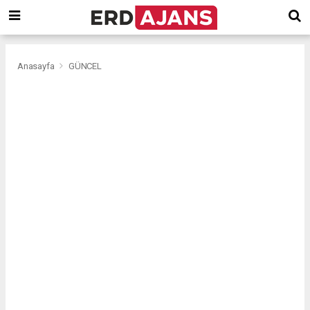
Anasayfa
GÜNCEL