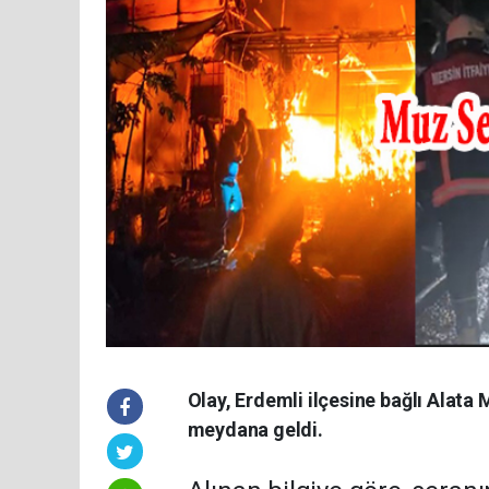
Olay, Erdemli ilçesine bağlı Alat
meydana geldi.