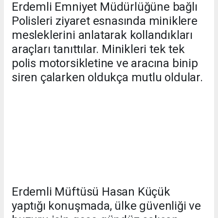
Erdemli Emniyet Müdürlüğüne bağlı
Polisleri ziyaret esnasında miniklere
mesleklerini anlatarak kollandıkları
araçları tanıttılar. Minikleri tek tek
polis motorsikletine ve aracına binip
siren çalarken oldukça mutlu oldular.
Erdemli Müftüsü Hasan Küçük
yaptığı konuşmada, ülke güvenliği ve