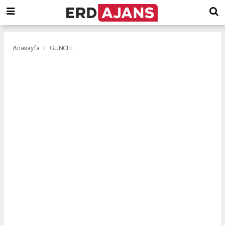
Anasayfa
GÜNCEL