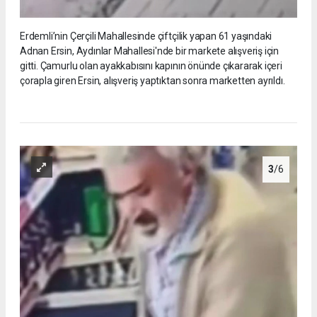
Erdemli’nin Çerçili Mahallesinde çiftçilik yapan 61 yaşındaki
Adnan Ersin, Aydınlar Mahallesi'nde bir markete alışveriş için
gitti. Çamurlu olan ayakkabısını kapının önünde çıkararak içeri
çorapla giren Ersin, alışveriş yaptıktan sonra marketten ayrıldı.
3
/6