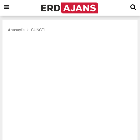
Anasayfa
GÜNCEL