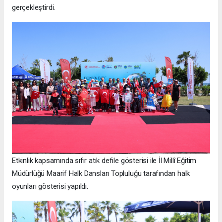
gerçekleştirdi.
Etkinlik kapsamında sıfır atık defile gösterisi ile İl Millî Eğitim
Müdürlüğü Maarif Halk Dansları Topluluğu tarafından halk
oyunları gösterisi yapıldı.