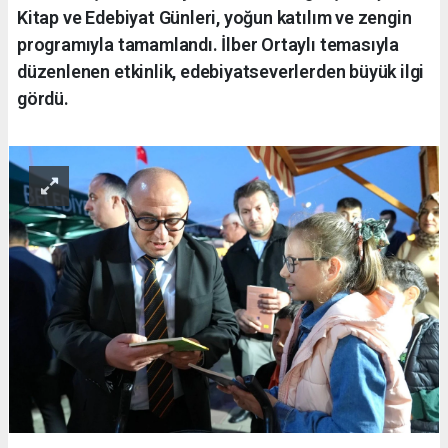
Kitap ve Edebiyat Günleri, yoğun katılım ve zengin
programıyla tamamlandı. İlber Ortaylı temasıyla
düzenlenen etkinlik, edebiyatseverlerden büyük ilgi
gördü.