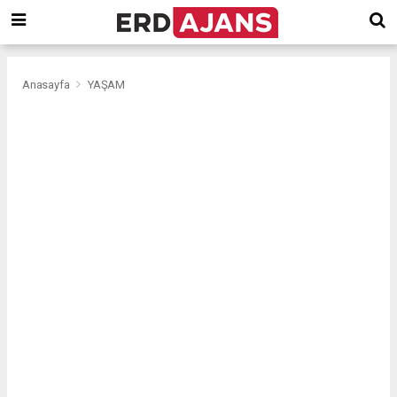
Anasayfa
YAŞAM