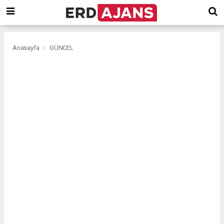
Anasayfa
GÜNCEL