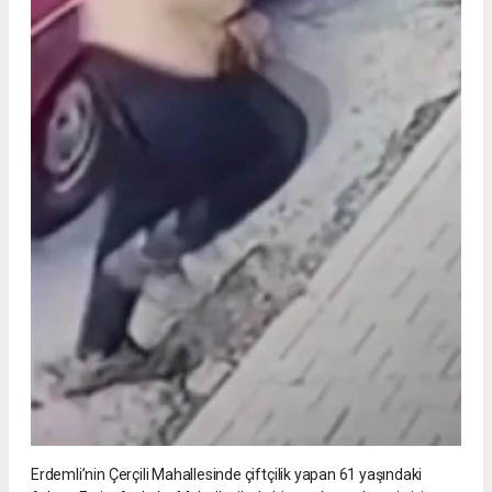
Erdemli’nin Çerçili Mahallesinde çiftçilik yapan 61 yaşındaki