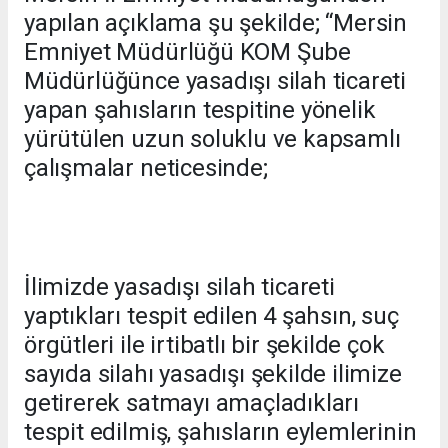
yapılan açıklama şu şekilde; “Mersin
Emniyet Müdürlüğü KOM Şube
Müdürlüğünce yasadışı silah ticareti
yapan şahısların tespitine yönelik
yürütülen uzun soluklu ve kapsamlı
çalışmalar neticesinde;
İlimizde yasadışı silah ticareti
yaptıkları tespit edilen 4 şahsın, suç
örgütleri ile irtibatlı bir şekilde çok
sayıda silahı yasadışı şekilde ilimize
getirerek satmayı amaçladıkları
tespit edilmiş, şahısların eylemlerinin