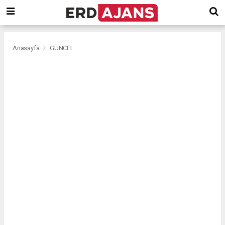
Anasayfa
GÜNCEL