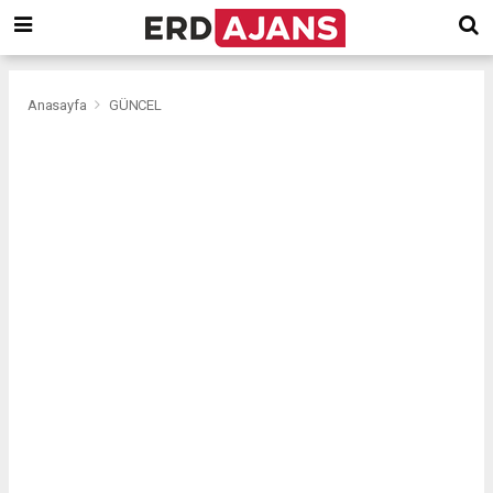
Anasayfa
GÜNCEL