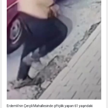
Erdemli’nin Çerçili Mahallesinde çiftçilik yapan 61 yaşındaki