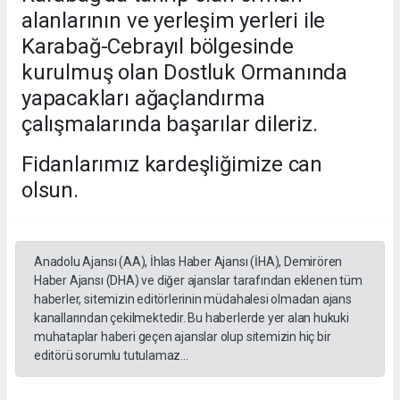
alanlarının ve yerleşim yerleri ile
Karabağ-Cebrayıl bölgesinde
kurulmuş olan Dostluk Ormanında
yapacakları ağaçlandırma
çalışmalarında başarılar dileriz.
Fidanlarımız kardeşliğimize can
olsun.
Anadolu Ajansı (AA), İhlas Haber Ajansı (İHA), Demirören
Haber Ajansı (DHA) ve diğer ajanslar tarafından eklenen tüm
haberler, sitemizin editörlerinin müdahalesi olmadan ajans
kanallarından çekilmektedir. Bu haberlerde yer alan hukuki
muhataplar haberi geçen ajanslar olup sitemizin hiç bir
editörü sorumlu tutulamaz...