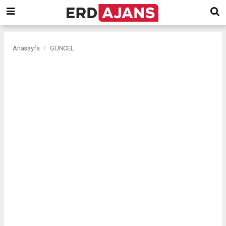
Anasayfa
GÜNCEL