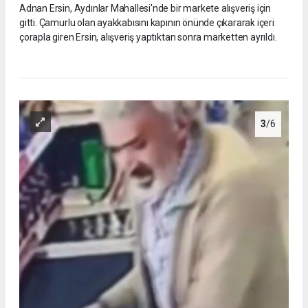
Adnan Ersin, Aydınlar Mahallesi'nde bir markete alışveriş için
gitti. Çamurlu olan ayakkabısını kapının önünde çıkararak içeri
çorapla giren Ersin, alışveriş yaptıktan sonra marketten ayrıldı.
3
/6