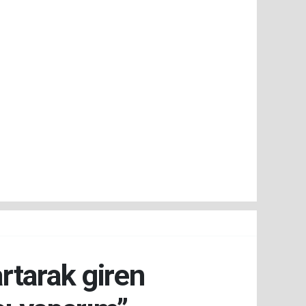
rtarak giren