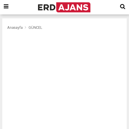
Anasayfa
GÜNCEL