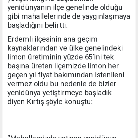
yenidünyanın ilçe genelinde olduğu
gibi mahallelerinde de yaygınlaşmaya
başladığını belirtti.
Erdemli ilçesinin ana geçim
kaynaklarından ve ülke genelindeki
limon üretiminin yüzde 65’ini tek
başına üreten ilçemizde limon her
geçen yıl fiyat bakımından istenileni
vermez oldu bu nedenle de bizler
yenidünya yetiştirmeye başladık
diyen Kırtış şöyle konuştu: