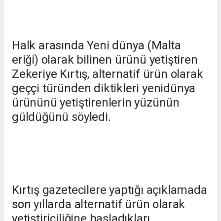
Halk arasında Yeni dünya (Malta
eriği) olarak bilinen ürünü yetiştiren
Zekeriye Kırtış, alternatif ürün olarak
geççi türünden diktikleri yenidünya
ürününü yetiştirenlerin yüzünün
güldüğünü söyledi.
Kırtış gazetecilere yaptığı açıklamada
son yıllarda alternatif ürün olarak
yetiştiriciliğine başladıkları