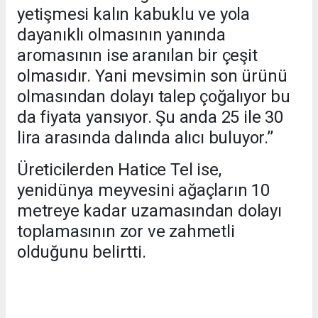
yetişmesi kalın kabuklu ve yola
dayanıklı olmasının yanında
aromasının ise aranılan bir çeşit
olmasıdır. Yani mevsimin son ürünü
olmasından dolayı talep çoğalıyor bu
da fiyata yansıyor. Şu anda 25 ile 30
lira arasında dalında alıcı buluyor.’’
Üreticilerden Hatice Tel ise,
yenidünya meyvesini ağaçların 10
metreye kadar uzamasından dolayı
toplamasının zor ve zahmetli
olduğunu belirtti.