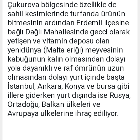
Çukurova bölgesinde özellikle de
sahil kesimlerinde turfanda ürünün
bitmesinin ardından Erdemli ilçesine
bağlı Dağlı Mahallesinde gecci olarak
yetişen ve vitamin deposu olan
yenidünya (Malta eriği) meyvesinin
kabuğunun kalın olmasından dolayı
yola dayanıklı ve raf ömrünün uzun
olmasından dolayı yurt içinde başta
İstanbul, Ankara, Konya ve bursa gibi
illere giderken yurt dışında ise Rusya,
Ortadoğu, Balkan ülkeleri ve
Avrupaya ülkelerine ihraç ediliyor.