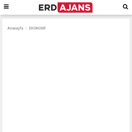
Anasayfa
EKONOMİ