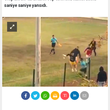
saniye saniye yansıdı.