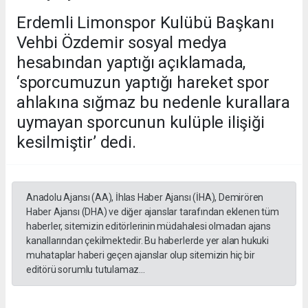
Erdemli Limonspor Kulübü Başkanı
Vehbi Özdemir sosyal medya
hesabından yaptığı açıklamada,
‘sporcumuzun yaptığı hareket spor
ahlakına sığmaz bu nedenle kurallara
uymayan sporcunun kulüple ilişiği
kesilmiştir’ dedi.
Anadolu Ajansı (AA), İhlas Haber Ajansı (İHA), Demirören
Haber Ajansı (DHA) ve diğer ajanslar tarafından eklenen tüm
haberler, sitemizin editörlerinin müdahalesi olmadan ajans
kanallarından çekilmektedir. Bu haberlerde yer alan hukuki
muhataplar haberi geçen ajanslar olup sitemizin hiç bir
editörü sorumlu tutulamaz...