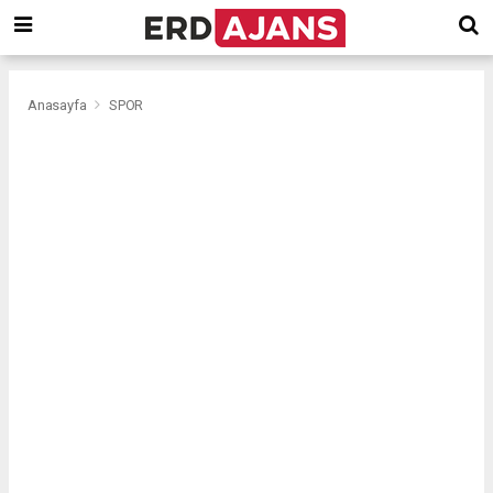
Anasayfa
SPOR