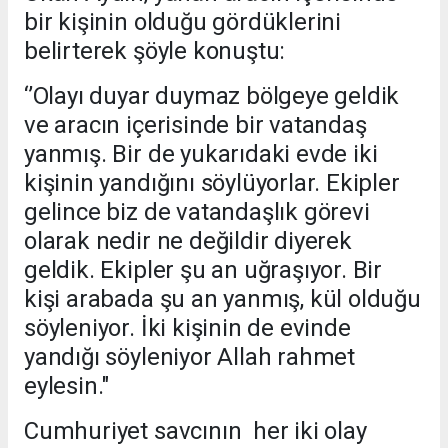
bir kişinin olduğu gördüklerini
belirterek şöyle konuştu:
‘’Olayı duyar duymaz bölgeye geldik
ve aracın içerisinde bir vatandaş
yanmış. Bir de yukarıdaki evde iki
kişinin yandığını söylüyorlar. Ekipler
gelince biz de vatandaşlık görevi
olarak nedir ne değildir diyerek
geldik. Ekipler şu an uğraşıyor. Bir
kişi arabada şu an yanmış, kül olduğu
söyleniyor. İki kişinin de evinde
yandığı söyleniyor Allah rahmet
eylesin."
Cumhuriyet savcının her iki olay