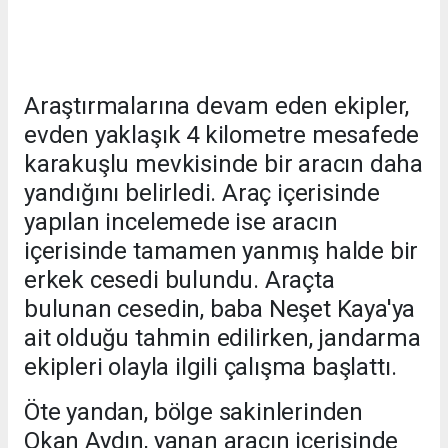
Araştırmalarına devam eden ekipler,
evden yaklaşık 4 kilometre mesafede
karakuşlu mevkisinde bir aracın daha
yandığını belirledi. Araç içerisinde
yapılan incelemede ise aracın
içerisinde tamamen yanmış halde bir
erkek cesedi bulundu. Araçta
bulunan cesedin, baba Neşet Kaya'ya
ait olduğu tahmin edilirken, jandarma
ekipleri olayla ilgili çalışma başlattı.
Öte yandan, bölge sakinlerinden
Okan Aydın, yanan aracın içerisinde