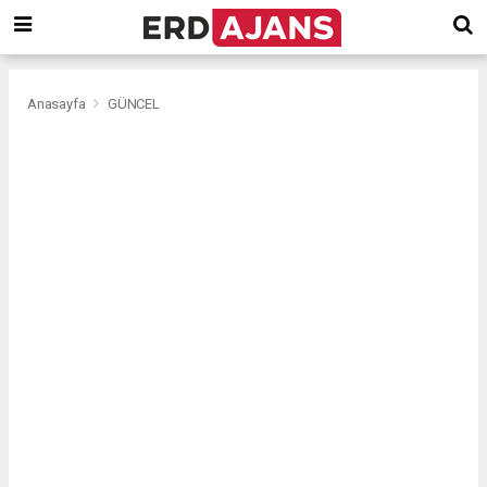
Anasayfa
GÜNCEL