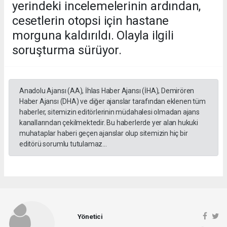
yerindeki incelemelerinin ardından,
cesetlerin otopsi için hastane
morguna kaldırıldı. Olayla ilgili
soruşturma sürüyor.
Anadolu Ajansı (AA), İhlas Haber Ajansı (İHA), Demirören
Haber Ajansı (DHA) ve diğer ajanslar tarafından eklenen tüm
haberler, sitemizin editörlerinin müdahalesi olmadan ajans
kanallarından çekilmektedir. Bu haberlerde yer alan hukuki
muhataplar haberi geçen ajanslar olup sitemizin hiç bir
editörü sorumlu tutulamaz...
Yönetici