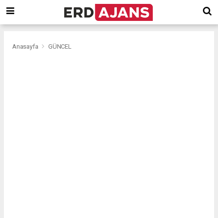
Anasayfa
GÜNCEL