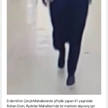
Erdemli’nin Çerçili Mahallesinde çiftçilik yapan 61 yaşındaki
Adnan Ersin, Aydınlar Mahallesi'nde bir markete alışveriş için