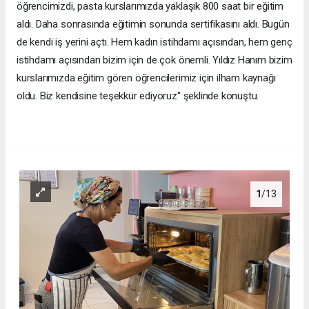
öğrencimizdi, pasta kurslarımızda yaklaşık 800 saat bir eğitim
aldı. Daha sonrasında eğitimin sonunda sertifikasını aldı. Bugün
de kendi iş yerini açtı. Hem kadın istihdamı açısından, hem genç
istihdamı açısından bizim için de çok önemli. Yıldız Hanım bizim
kurslarımızda eğitim gören öğrencilerimiz için ilham kaynağı
oldu. Biz kendisine teşekkür ediyoruz" şeklinde konuştu.
1
/13