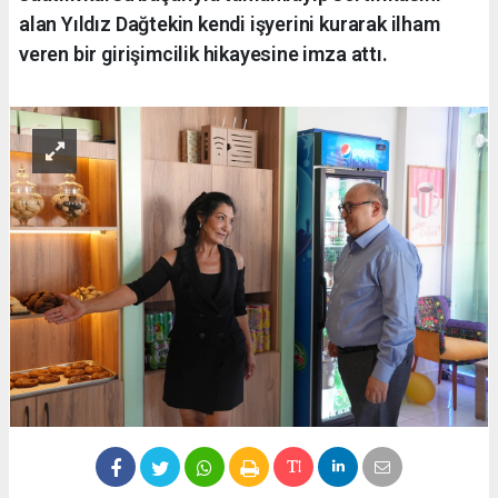
alan Yıldız Dağtekin kendi işyerini kurarak ilham
veren bir girişimcilik hikayesine imza attı.