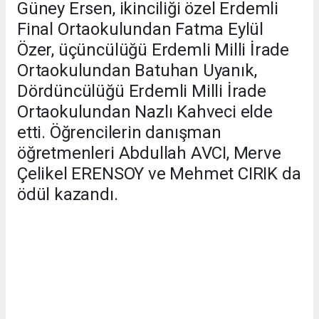
Güney Ersen, ikinciliği özel Erdemli
Final Ortaokulundan Fatma Eylül
Özer, üçüncülüğü Erdemli Milli İrade
Ortaokulundan Batuhan Uyanık,
Dördüncülüğü Erdemli Milli İrade
Ortaokulundan Nazlı Kahveci elde
etti. Öğrencilerin danışman
öğretmenleri Abdullah AVCI, Merve
Çelikel ERENSOY ve Mehmet CIRIK da
ödül kazandı.