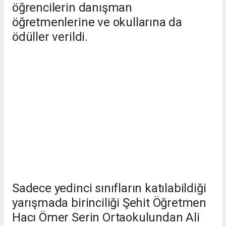
öğrencilerin danışman
öğretmenlerine ve okullarına da
ödüller verildi.
Sadece yedinci sınıfların katılabildiği
yarışmada birinciliği Şehit Öğretmen
Hacı Ömer Serin Ortaokulundan Ali