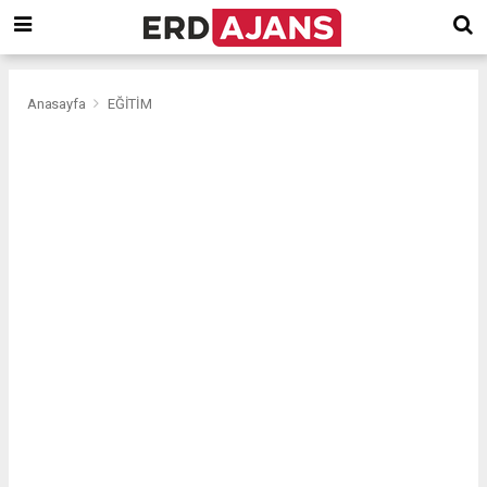
Anasayfa
EĞİTİM