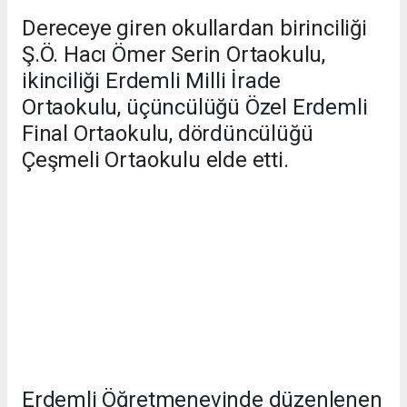
Dereceye giren okullardan birinciliği
Ş.Ö. Hacı Ömer Serin Ortaokulu,
ikinciliği Erdemli Milli İrade
Ortaokulu, üçüncülüğü Özel Erdemli
Final Ortaokulu, dördüncülüğü
Çeşmeli Ortaokulu elde etti.
Erdemli Öğretmenevinde düzenlenen