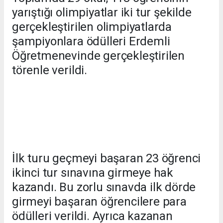
yarıştığı olimpiyatlar iki tur şekilde
gerçekleştirilen olimpiyatlarda
şampiyonlara ödülleri Erdemli
Öğretmenevinde gerçekleştirilen
törenle verildi.
İlk turu geçmeyi başaran 23 öğrenci
ikinci tur sınavına girmeye hak
kazandı. Bu zorlu sınavda ilk dörde
girmeyi başaran öğrencilere para
ödülleri verildi. Ayrıca kazanan