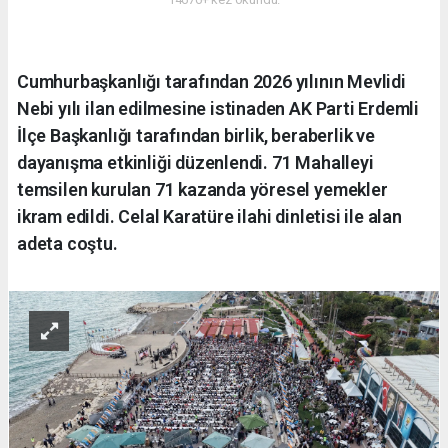
Cumhurbaşkanlığı tarafından 2026 yılının Mevlidi
Nebi yılı ilan edilmesine istinaden AK Parti Erdemli
İlçe Başkanlığı tarafından birlik, beraberlik ve
dayanışma etkinliği düzenlendi. 71 Mahalleyi
temsilen kurulan 71 kazanda yöresel yemekler
ikram edildi. Celal Karatüre ilahi dinletisi ile alan
adeta coştu.