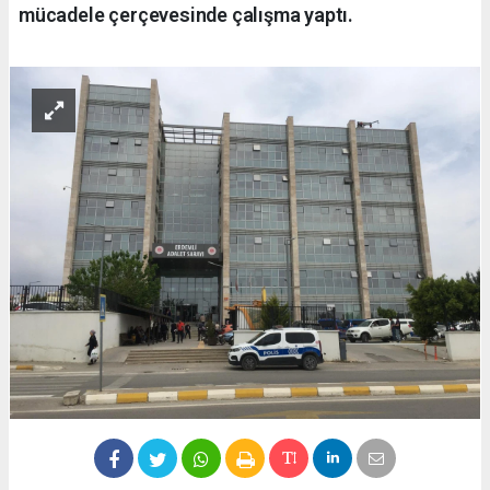
mücadele çerçevesinde çalışma yaptı.