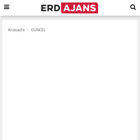
Anasayfa
GÜNCEL