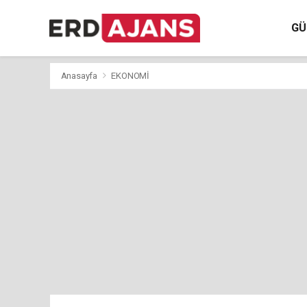
GÜ
Anasayfa
EKONOMİ