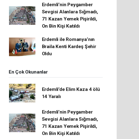
Erdemli’nin Peygamber
Sevgisi Alanlara Sığmadı,
71 Kazan Yemek Pişirildi,
On Bin Kişi Katıldı
Erdemli ile Romanya’nın
Braila Kenti Kardeş Şehir
Oldu
En Çok Okunanlar
Erdemli’de Elim Kaza 4 ölü
14 Yaralı
Erdemli’nin Peygamber
Sevgisi Alanlara Sığmadı,
71 Kazan Yemek Pişirildi,
On Bin Kişi Katıldı