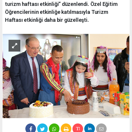
turizm haftası etkinliği’’ düzenlendi. Özel Eğitim
Öğrencilerinin etkinliğe katılmasıyla Turizm
Haftası etkinliği daha bir güzelleşti.