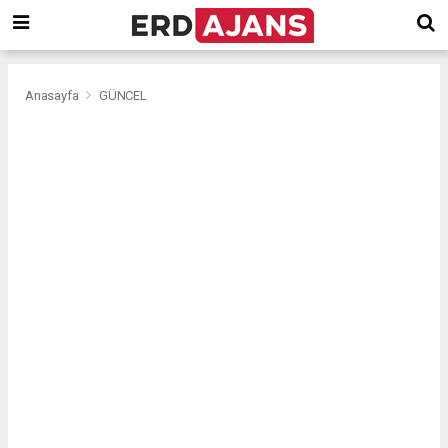
Anasayfa
GÜNCEL