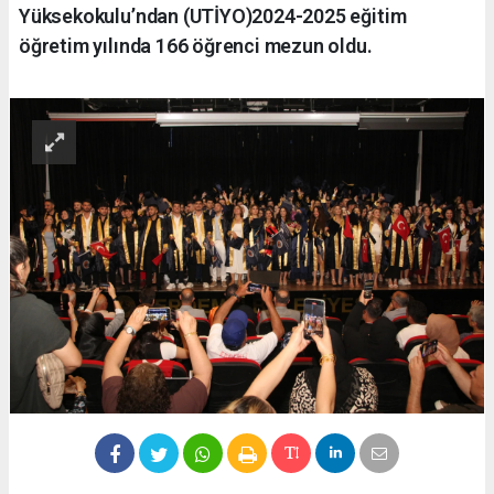
Yüksekokulu’ndan (UTİYO)2024-2025 eğitim
öğretim yılında 166 öğrenci mezun oldu.