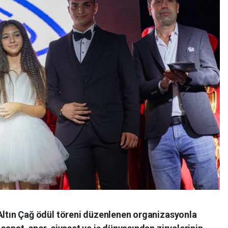
i Altın Çağ ödül töreni düzenlenen organizasyonla