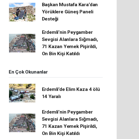
Başkan Mustafa Kara’dan
Yörüklere Güneş Paneli
Desteği
Erdemli’nin Peygamber
Sevgisi Alanlara Sığmadı,
71 Kazan Yemek Pişirildi,
On Bin Kişi Katıldı
En Çok Okunanlar
Erdemli’de Elim Kaza 4 ölü
14 Yaralı
Erdemli’nin Peygamber
Sevgisi Alanlara Sığmadı,
71 Kazan Yemek Pişirildi,
On Bin Kişi Katıldı