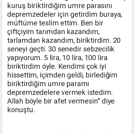
kuruş biriktirdiğim umre parasını
depremzedeler için getirdim buraya,
müftüme teslim ettim. Ben bir
çiftçiyim tarımdan kazandım,
tarlamdan kazandım, biriktirdim. 20
seneyi geçti. 30 senedir sebzecilik
yapıyorum. 5 lira, 10 lira, 100 lira
biriktirdim öyle. Kendimi çok iyi
hissettim, içimden geldi, birlediğim
biriktirdiğim umre paramı
depremzedelere vermek istedim.
Allah böyle bir afet vermesin" diye
konuştu.