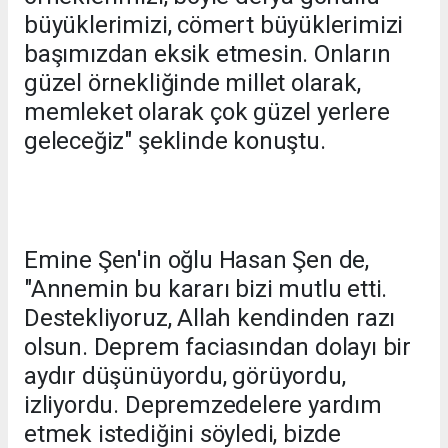
büyüklerimizi, cömert büyüklerimizi
başımızdan eksik etmesin. Onların
güzel örnekliğinde millet olarak,
memleket olarak çok güzel yerlere
geleceğiz" şeklinde konuştu.
Emine Şen'in oğlu Hasan Şen de,
"Annemin bu kararı bizi mutlu etti.
Destekliyoruz, Allah kendinden razı
olsun. Deprem faciasından dolayı bir
aydır düşünüyordu, görüyordu,
izliyordu. Depremzedelere yardım
etmek istediğini söyledi, bizde