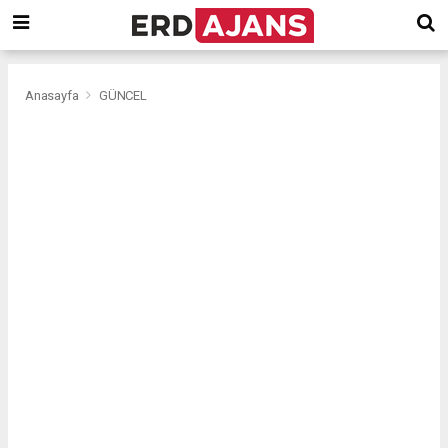
Anasayfa
GÜNCEL