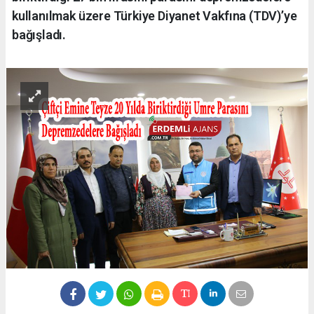
kullanılmak üzere Türkiye Diyanet Vakfına (TDV)’ye
bağışladı.