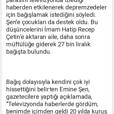
haberden etkilenerek depremzedeler
için bağışlamak istediğini söyledi.
Şen'e çocukları da destek oldu. Bu
düşüncelerini İmam Hatip Recep
Çetin’e aktaran aile, daha sonra
müftülüğe giderek 27 bin liralık
bağışta bulundu.
Bağış dolayısıyla kendini çok iyi
hissettiğini belirten Emine Şen,
gazetecilere yaptığı açıklamada,
"Televizyonda haberlerde gördüm,
benimde içimden geldi 20 yılda kuruş