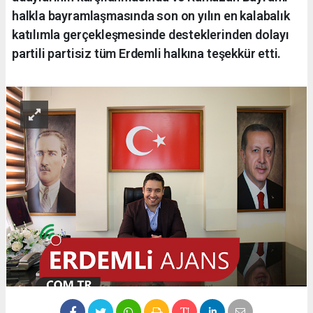
halkla bayramlaşmasında son on yılın en kalabalık
katılımla gerçekleşmesinde desteklerinden dolayı
partili partisiz tüm Erdemli halkına teşekkür etti.