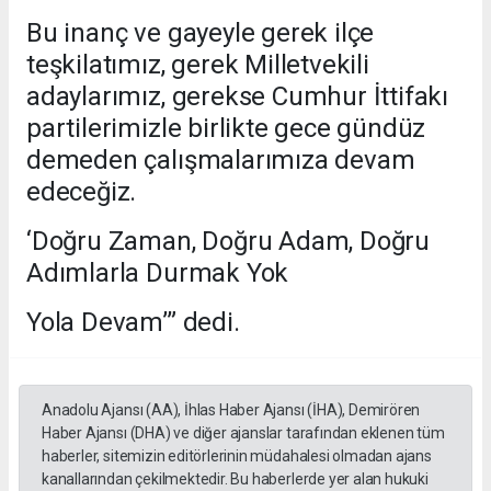
Bu inanç ve gayeyle gerek ilçe
teşkilatımız, gerek Milletvekili
adaylarımız, gerekse Cumhur İttifakı
partilerimizle birlikte gece gündüz
demeden çalışmalarımıza devam
edeceğiz.
‘Doğru Zaman, Doğru Adam, Doğru
Adımlarla Durmak Yok
Yola Devam’” dedi.
Anadolu Ajansı (AA), İhlas Haber Ajansı (İHA), Demirören
Haber Ajansı (DHA) ve diğer ajanslar tarafından eklenen tüm
haberler, sitemizin editörlerinin müdahalesi olmadan ajans
kanallarından çekilmektedir. Bu haberlerde yer alan hukuki