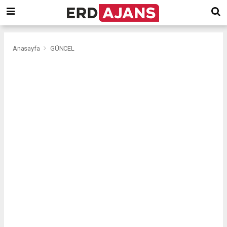
Anasayfa
GÜNCEL