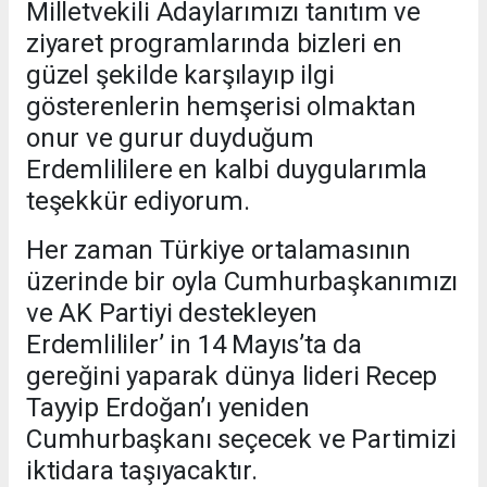
Milletvekili Adaylarımızı tanıtım ve
ziyaret programlarında bizleri en
güzel şekilde karşılayıp ilgi
gösterenlerin hemşerisi olmaktan
onur ve gurur duyduğum
Erdemlililere en kalbi duygularımla
teşekkür ediyorum.
Her zaman Türkiye ortalamasının
üzerinde bir oyla Cumhurbaşkanımızı
ve AK Partiyi destekleyen
Erdemlililer’ in 14 Mayıs’ta da
gereğini yaparak dünya lideri Recep
Tayyip Erdoğan’ı yeniden
Cumhurbaşkanı seçecek ve Partimizi
iktidara taşıyacaktır.